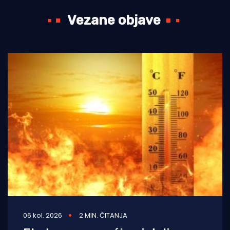
Vezane objave
06 kol. 2026
2 MIN. ČITANJA