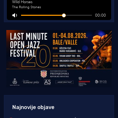
Najnovije objave