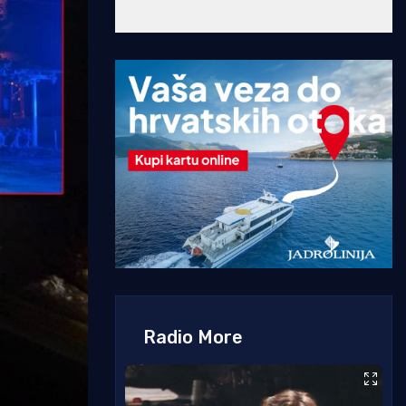
Radio More