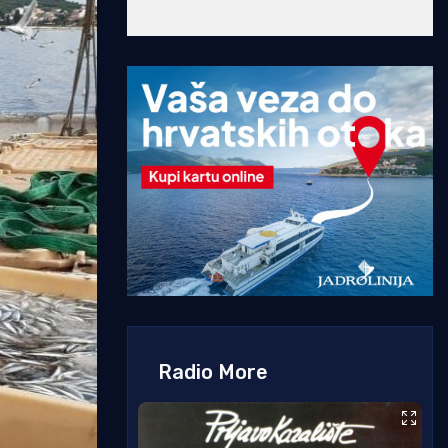
Radio More