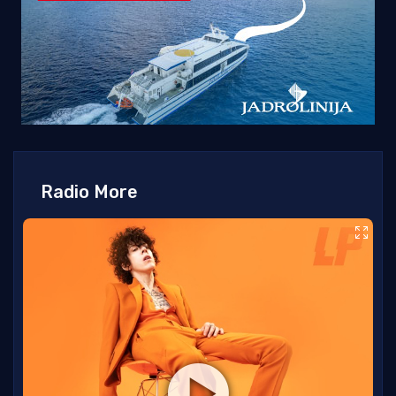
Radio More