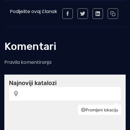
Podijelite ovaj članak
Komentari
Pravila komentiranja