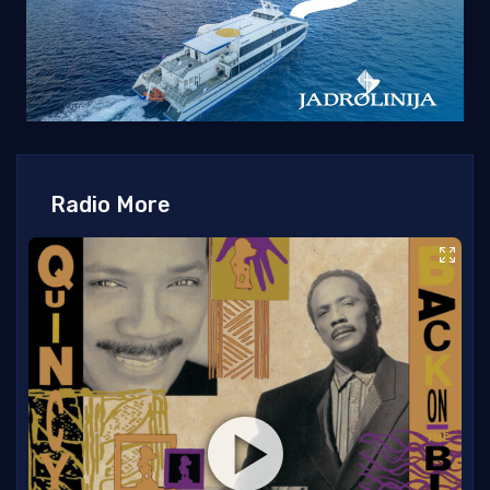
Radio More