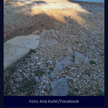
Foto: Ana Kučić/Facebook