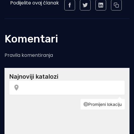
Podijelite ovaj članak
Komentari
Pravila komentiranja