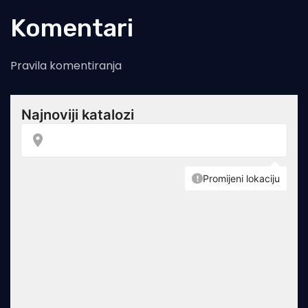
Komentari
Pravila komentiranja