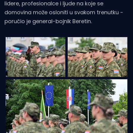
lidere, profesionalce i ljude na koje se
domovina može osloniti u svakom trenutku -
poručio je general-bojnik Beretin.