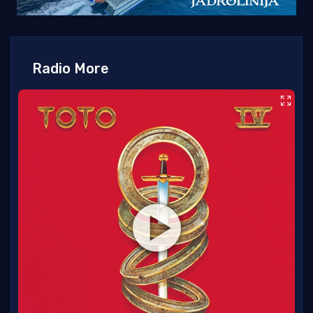
Radio More