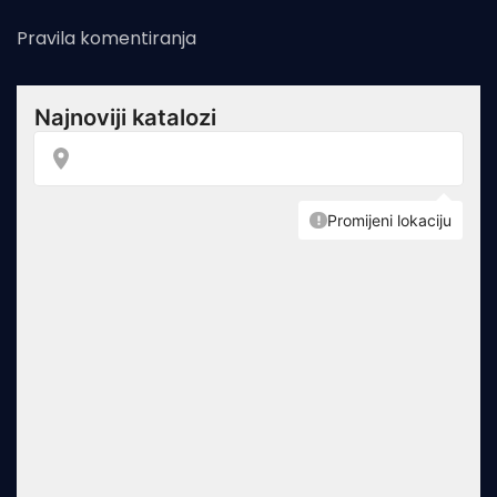
Pravila komentiranja