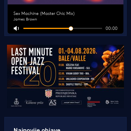
Najnovije objave