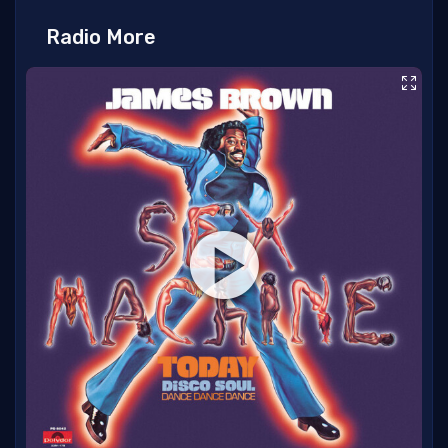
Radio More