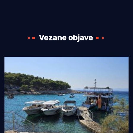
Vezane objave