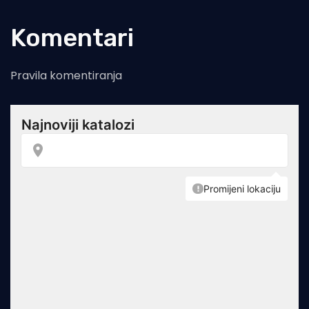
Komentari
Pravila komentiranja