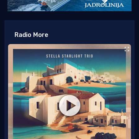
Radio More