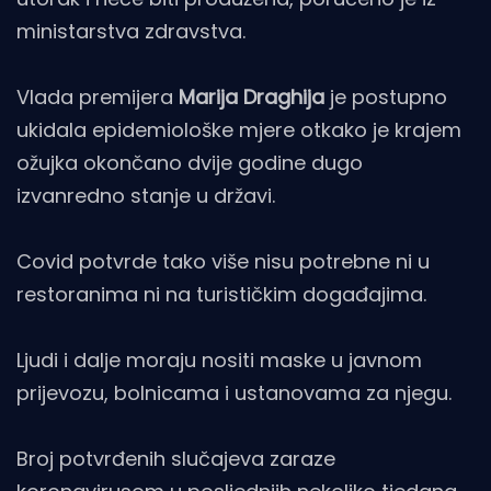
ministarstva zdravstva.
Vlada premijera
Marija Draghija
je postupno
ukidala epidemiološke mjere otkako je krajem
ožujka okončano dvije godine dugo
izvanredno stanje u državi.
Covid potvrde tako više nisu potrebne ni u
restoranima ni na turističkim događajima.
Ljudi i dalje moraju nositi maske u javnom
prijevozu, bolnicama i ustanovama za njegu.
Broj potvrđenih slučajeva zaraze