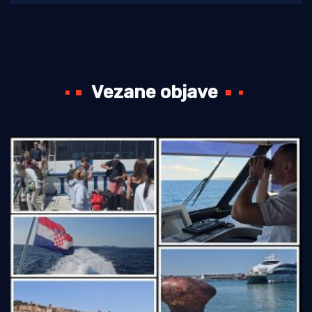
Vezane objave