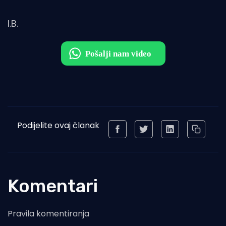
I.B.
Podijelite ovaj članak
Komentari
Pravila komentiranja