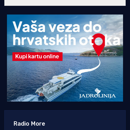
Radio More