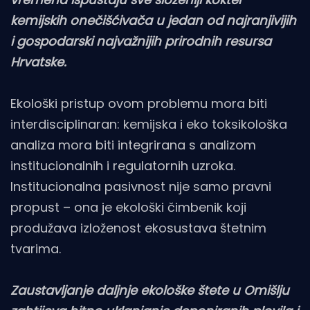
kemijskih onečišćivača u jedan od najranjivijih
i gospodarski najvažnijih prirodnih resursa
Hrvatske.
Ekološki pristup ovom problemu mora biti
interdisciplinaran: kemijska i eko toksikološka
analiza mora biti integrirana s analizom
institucionalnih i regulatornih uzroka.
Institucionalna pasivnost nije samo pravni
propust – ona je ekološki čimbenik koji
produžava izloženost ekosustava štetnim
tvarima.
Zaustavljanje daljnje ekološke štete u Omišlju