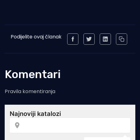
Podijelite ovaj članak
Komentari
Pravila komentiranja