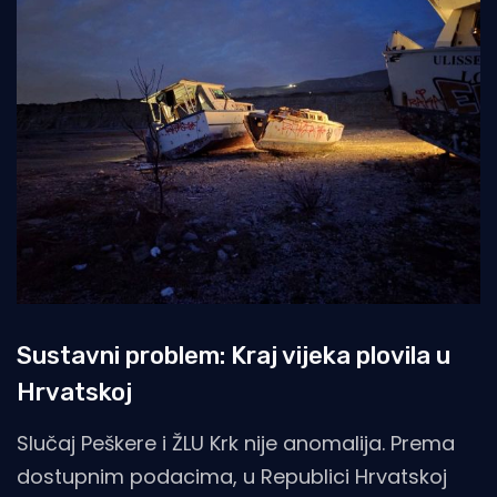
Sustavni problem: Kraj vijeka plovila u
Hrvatskoj
Slučaj Peškere i ŽLU Krk nije anomalija. Prema
dostupnim podacima, u Republici Hrvatskoj