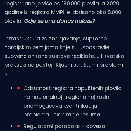
registrirano je više od 180.000 plovila, a 2020.
godine iz registra MMPI je izbrisano oko 8.000
plovila.
Gdje se ona danas nalaze?
.
Infrastruktura za zbrinjavanje, suprotno
nordijskim zemljama koje su uspostavile
subvencionirane sustave reciklaže, u Hrvatskoj
praktički ne postoji. Ključni strukturni problemi
su:
Odsutnost registra napuštenih plovila
na nacionalnoj i regionalnoj razini
onemogućava kvantifikaciju
problema i planiranje resursa.
Regulatorni paradoks – obveza