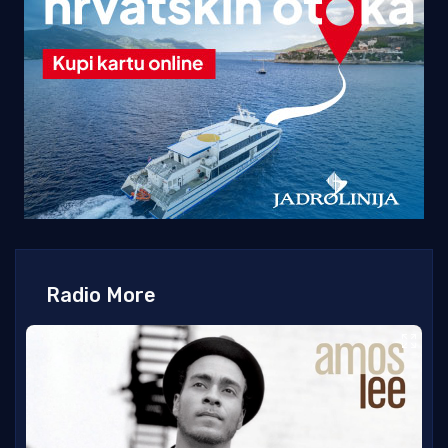
Radio More