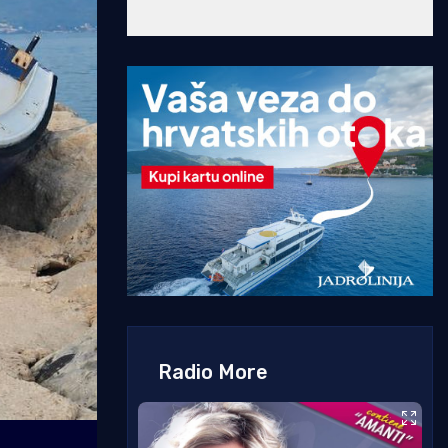
Radio More