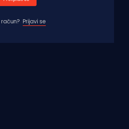
 račun?
Prijavi se