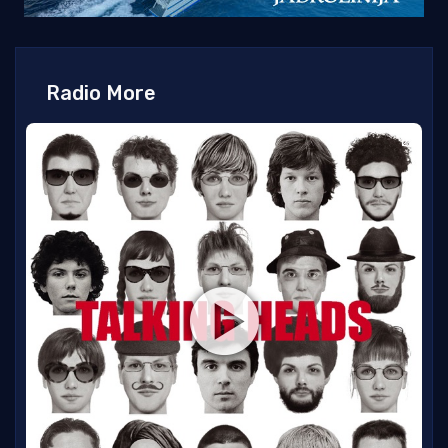
Radio More