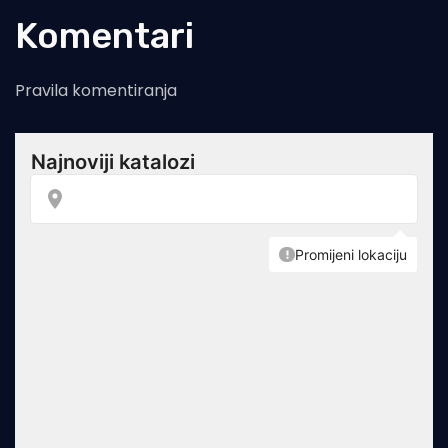
Komentari
Pravila komentiranja