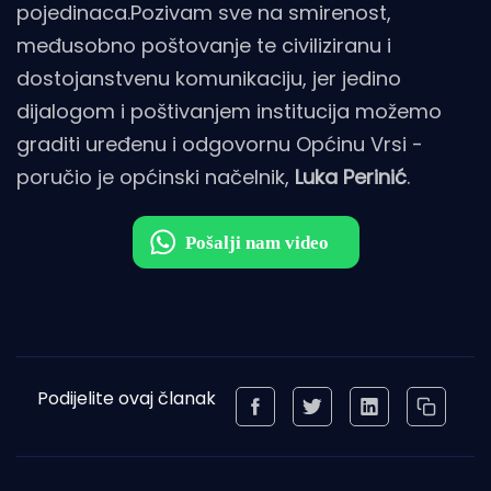
pojedinaca.Pozivam sve na smirenost,
međusobno poštovanje te civiliziranu i
dostojanstvenu komunikaciju, jer jedino
dijalogom i poštivanjem institucija možemo
graditi uređenu i odgovornu Općinu Vrsi -
poručio je općinski načelnik,
Luka Perinić
.
Podijelite ovaj članak