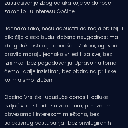
zastrašivanje zbog odluka koje se donose
zakonito i u interesu Općine.
Jednako tako, neću dopustiti da moja obitelj ili
bilo čija djeca budu izložena neugodnostima
zbog dužnosti koju obnašam.Zakoni, ugovori i
pravila moraju jednako vrijediti za sve, bez
iznimke i bez pogodovanja. Upravo na tome
ćemo i dalje inzistirati, bez obzira na pritiske
kojima smo izloženi.
Općina Vrsi će i ubuduće donositi odluke
isključivo u skladu sa zakonom, preuzetim
obvezama i interesom mještana, bez
selektivnog postupanja i bez privilegiranih