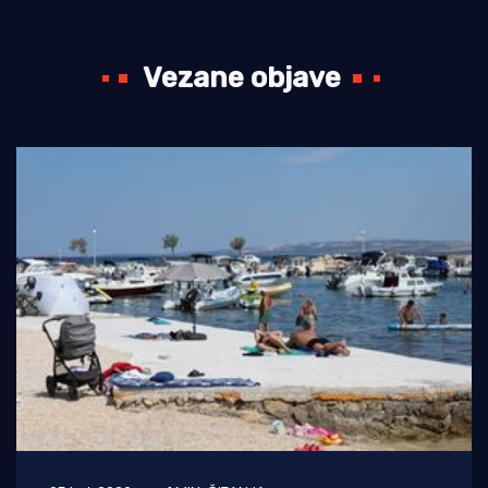
Vezane objave