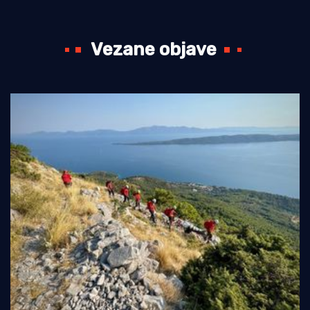
Vezane objave