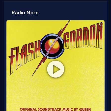
Radio More