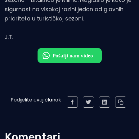
sigurnost na visokoj razini jedan od glavnih
prioriteta u turističkoj sezoni.
J.T.
Podijelite ovaj članak
Komentari