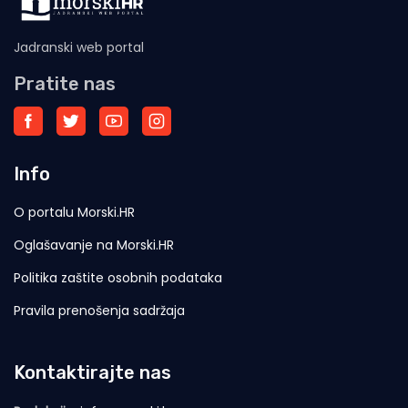
Jadranski web portal
Pratite nas
Info
O portalu Morski.HR
Oglašavanje na Morski.HR
Politika zaštite osobnih podataka
Pravila prenošenja sadržaja
Kontaktirajte nas