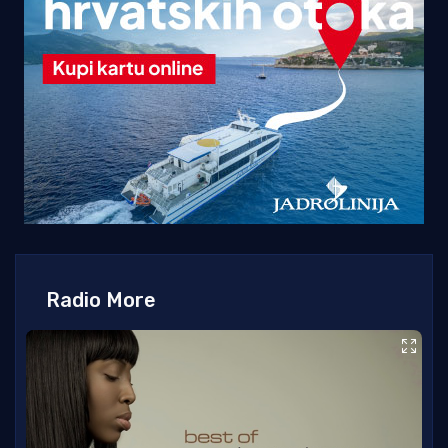
Radio More