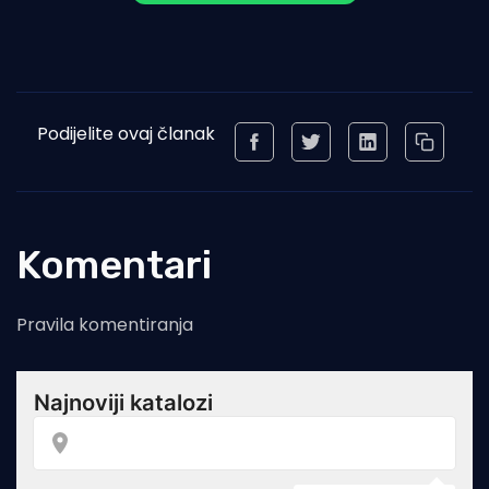
Podijelite ovaj članak
Komentari
Pravila komentiranja