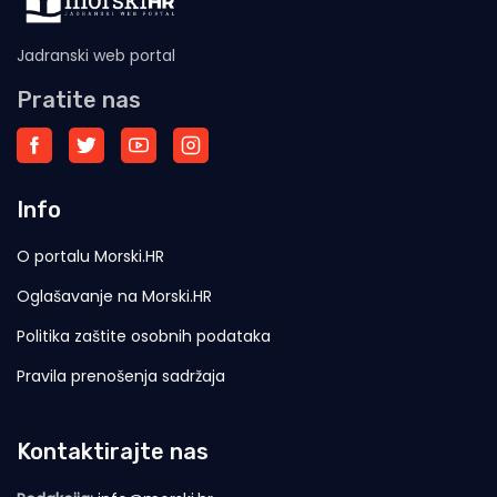
Jadranski web portal
Pratite nas
Info
O portalu Morski.HR
Oglašavanje na Morski.HR
Politika zaštite osobnih podataka
Pravila prenošenja sadržaja
Kontaktirajte nas