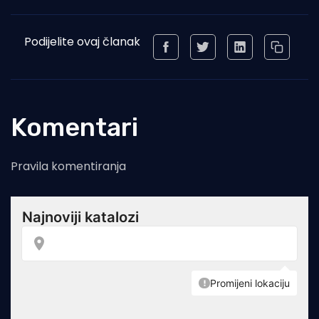
Podijelite ovaj članak
Komentari
Pravila komentiranja