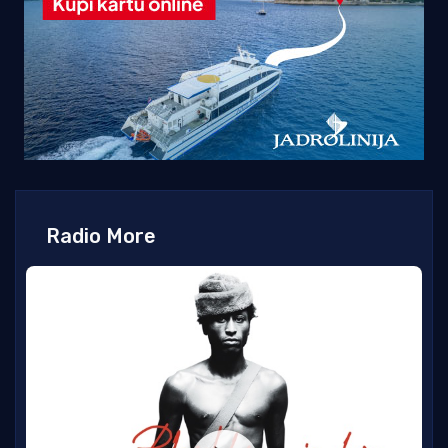
Radio More