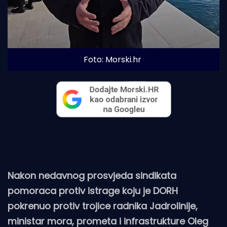
Foto: Morski.hr
Nakon nedavnog prosvjeda sindikata
pomoraca protiv istrage koju je DORH
pokrenuo protiv trojice radnika Jadrolinije,
ministar mora, prometa i infrastrukture Oleg