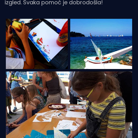
izgled. Svaka pomoć je dobrodošla!