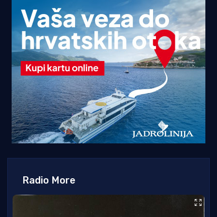
Radio More