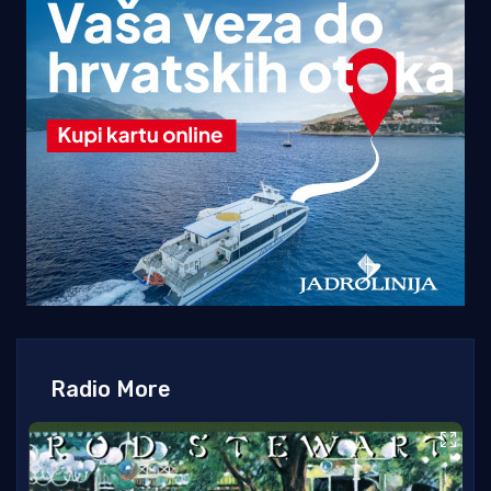
Radio More