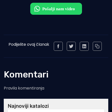
Podijelite ovaj članak
Komentari
Pravila komentiranja