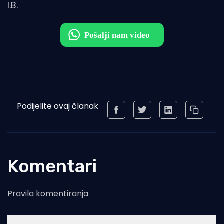
I.B.
Podijelite ovaj članak
Komentari
Pravila komentiranja