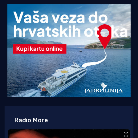
Radio More