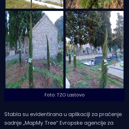
Foto: TZO Lastovo
Stabla su evidentirana u aplikaciji za praćenje
sadnje „MapMy Tree“ Evropske agencije za