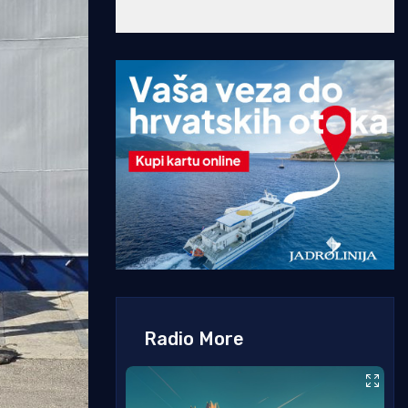
Radio More