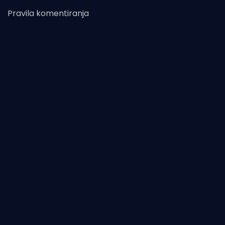
Pravila komentiranja