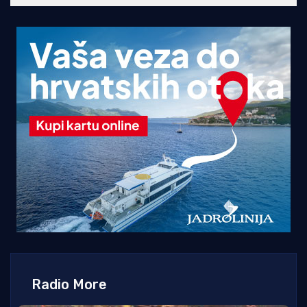
Radio More