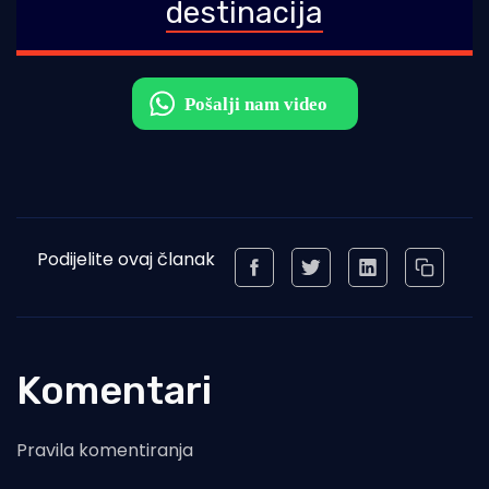
destinacija
Podijelite ovaj članak
Komentari
Pravila komentiranja