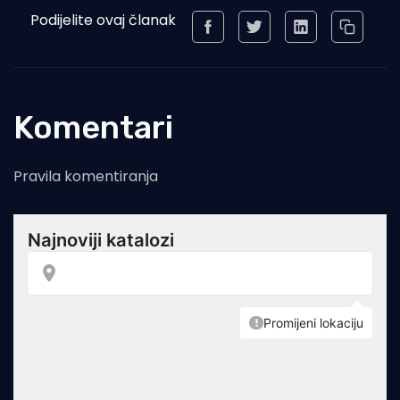
Podijelite ovaj članak
Komentari
Pravila komentiranja