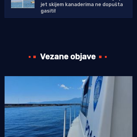
jet skijem kanaderima ne dopušta
gasiti!
Vezane objave