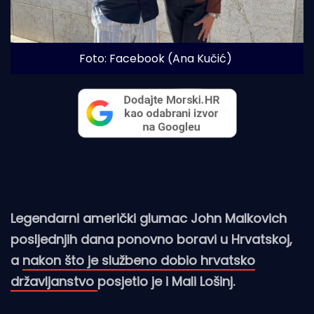
Foto: Facebook (Ana Kučić)
Legendarni američki glumac John Malkovich
posljednjih dana ponovno boravi u Hrvatskoj,
a
nakon što je službeno dobio hrvatsko
državljanstvo
posjetio je i Mali Lošinj.