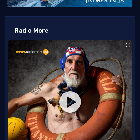
Radio More