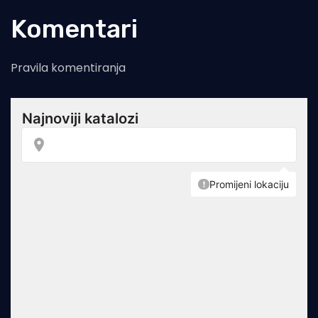
Komentari
Pravila komentiranja