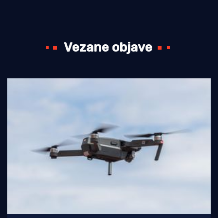
Vezane objave