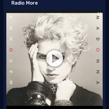
Radio More