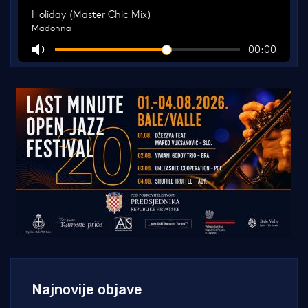
Najnovije objave