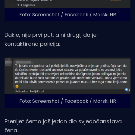
Foto: Screenshot / Facebook / Morski HR
Dakle, nije prvi put, a ni drugi, da je
kontaktirana policija:
Foto: Screenshot / Facebook / Morski HR
Prenijet ćemo još jedan dio svjedočanstava
žena…