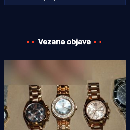
Vezane objave