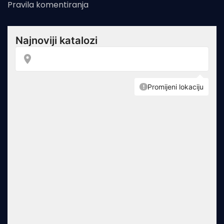
Pravila komentiranja