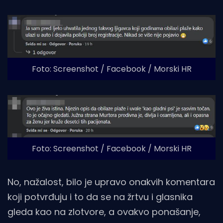
Foto: Screenshot / Facebook / Morski HR
Foto: Screenshot / Facebook / Morski HR
No, nažalost, bilo je upravo onakvih komentara
koji potvrđuju i to da se na žrtvu i glasnika
gleda kao na zlotvore, a ovakvo ponašanje,