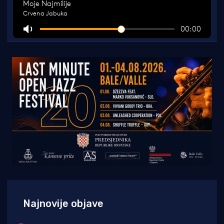
Najnovije objave