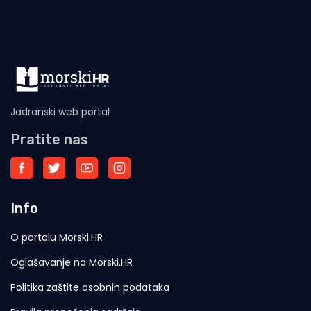
Jadranski web portal
Pratite nas
Info
O portalu Morski.HR
Oglašavanje na Morski.HR
Politika zaštite osobnih podataka