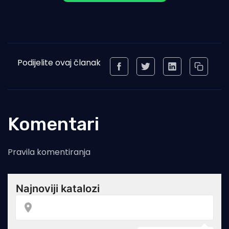
Podijelite ovaj članak
Komentari
Pravila komentiranja