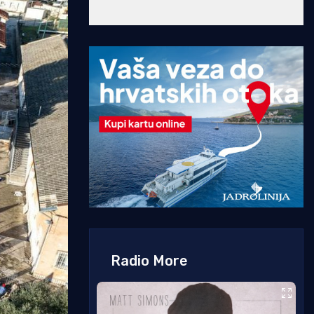
Radio More