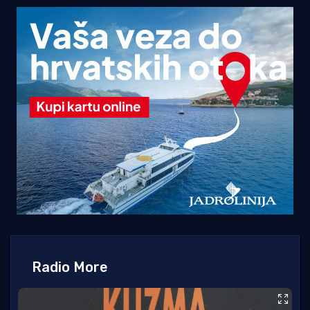
Radio More