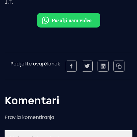
J.T.
Podijelite ovaj članak
Komentari
Pravila komentiranja