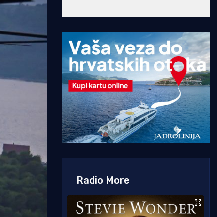
Radio More