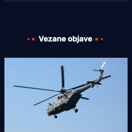
Vezane objave