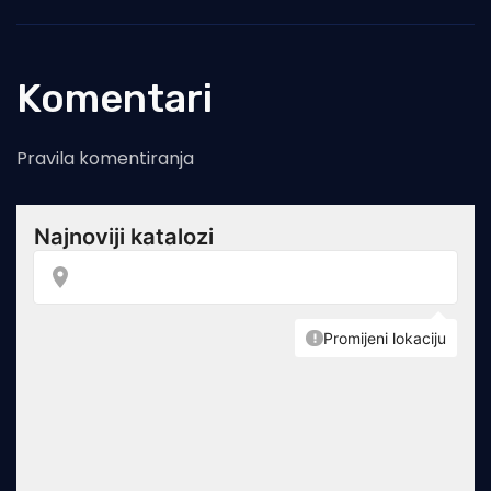
Komentari
Pravila komentiranja