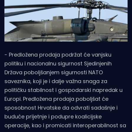
- Predložena prodaja podržat će vanjsku
politiku i nacionalnu sigurnost Sjedinjenih
Država poboljšanjem sigurnosti NATO
saveznika, koji je i dalje važna snaga za
političku stabilnost i gospodarski napredak u
Europi. Predložena prodaja poboljšat će
sposobnost Hrvatske da odvrati sadašnje i
buduće prijetnje i podupre koalicijske
operacije, kao i promicati interoperabilnost sa