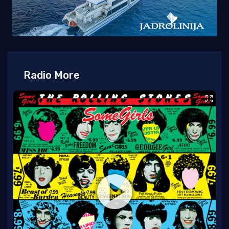
Radio More