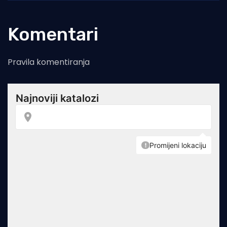
Komentari
Pravila komentiranja