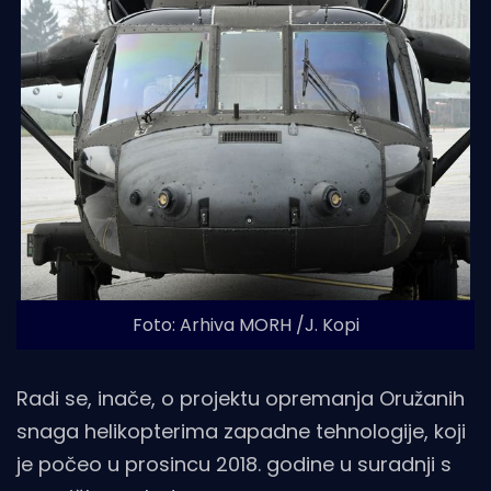
Foto: Arhiva MORH /J. Kopi
Radi se, inače, o projektu opremanja Oružanih
snaga helikopterima zapadne tehnologije, koji
je počeo u prosincu 2018. godine u suradnji s