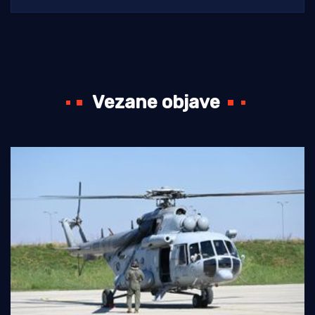
Vezane objave