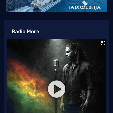
Radio More