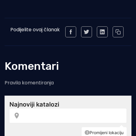
Podijelite ovaj članak
Komentari
Pravila komentiranja