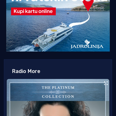
Radio More