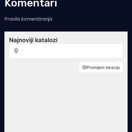
Komentari
Pravila komentiranja