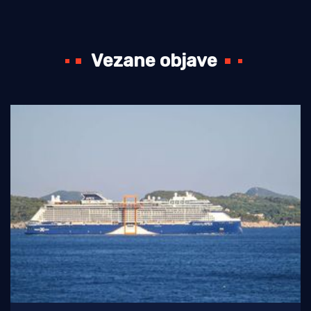
Vezane objave