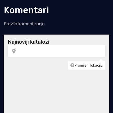
Komentari
Pravila komentiranja