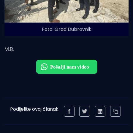
Foto: Grad Dubrovnik
M.B.
Podijelite ovaj članak