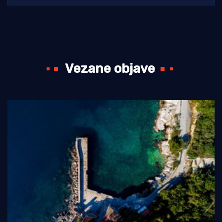
Vezane objave