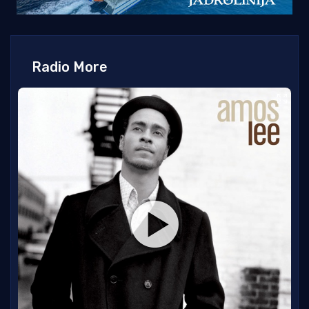
Radio More