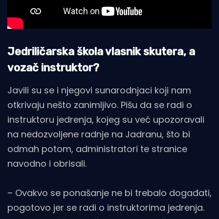
Jedriličarska škola vlasnik skutera, a
vozač instruktor?
Javili su se i njegovi sunarodnjaci koji nam
otkrivaju nešto zanimljivo. Pišu da se radi o
instruktoru jedrenja, kojeg su već upozoravali
na nedozvoljene radnje na Jadranu, što bi
odmah potom, administratori te stranice
navodno i obrisali.
– Ovakvo se ponašanje ne bi trebalo događati,
pogotovo jer se radi o instruktorima jedrenja.