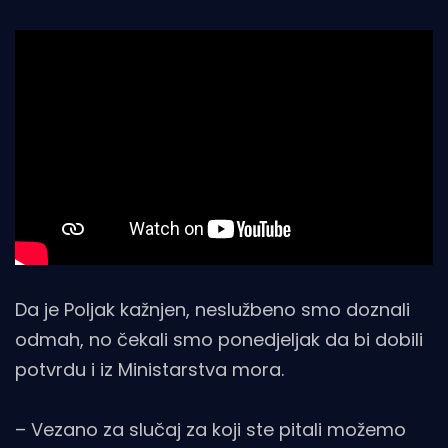
Da je Poljak kažnjen, neslužbeno smo doznali
odmah, no čekali smo ponedjeljak da bi dobili
potvrdu i iz Ministarstva mora.
– Vezano za slučaj za koji ste pitali možemo