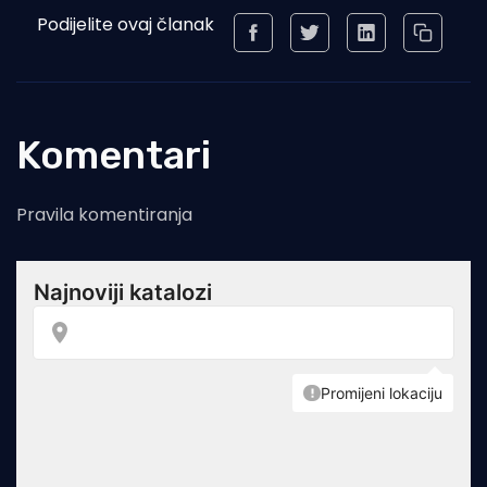
Podijelite ovaj članak
Komentari
Pravila komentiranja