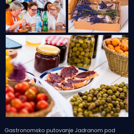
Gastronomsko putovanje Jadranom pod