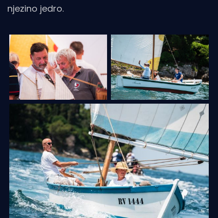
njezino jedro.