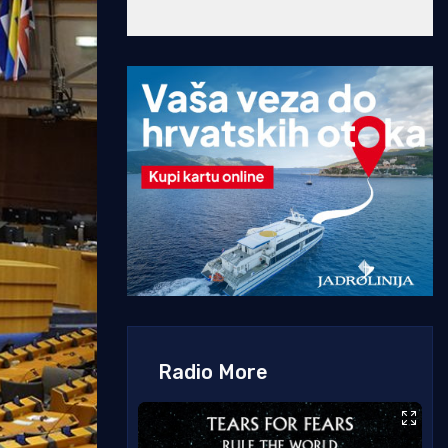
Radio More