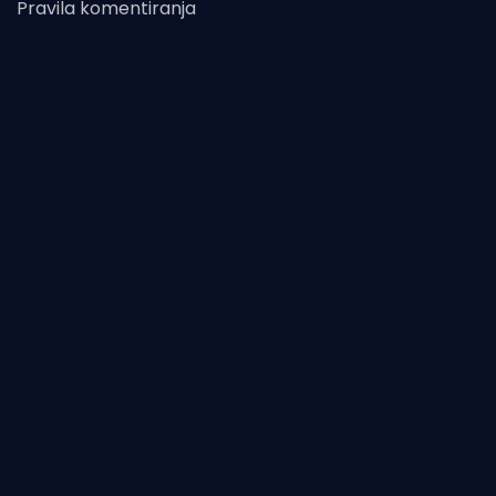
Pravila komentiranja