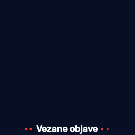
Vezane objave