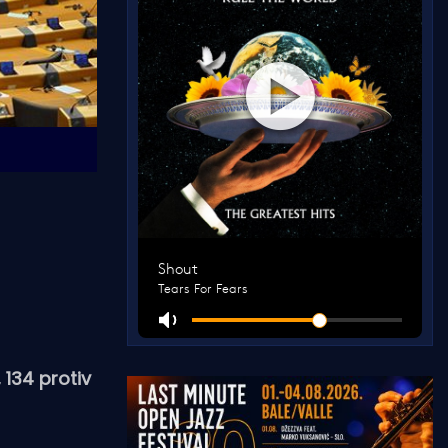
134 protiv