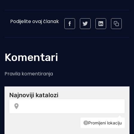
Podijelite ovaj članak
Komentari
Pravila komentiranja