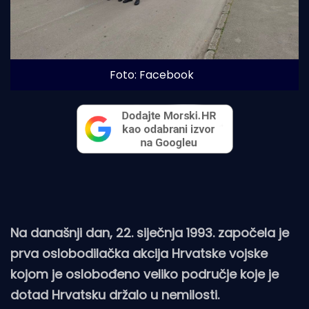
Foto: Facebook 
Na današnji dan, 22. siječnja 1993. započela je
prva oslobodilačka akcija Hrvatske vojske
kojom je oslobođeno veliko područje koje je
dotad Hrvatsku držalo u nemilosti.