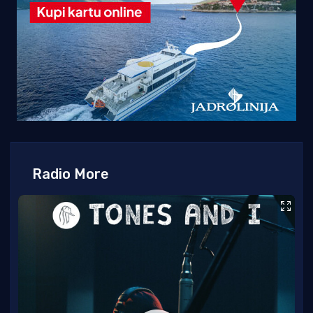
Radio More