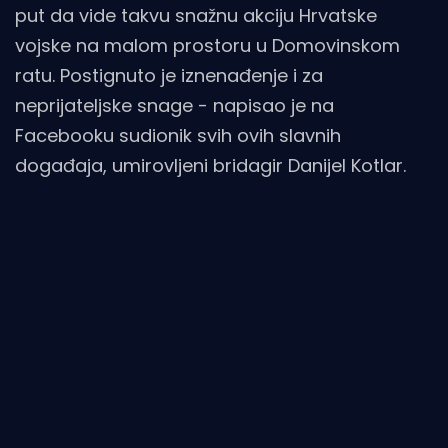
put da vide takvu snažnu akciju Hrvatske
vojske na malom prostoru u Domovinskom
ratu. Postignuto je iznenađenje i za
neprijateljske snage - napisao je na
Facebooku sudionik svih ovih slavnih
događaja, umirovljeni bridagir Danijel Kotlar.