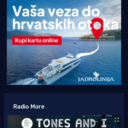
Radio More