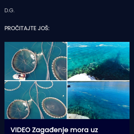
D.G.
PROČITAJTE JOŠ:
VIDEO Zagađenje mora uz