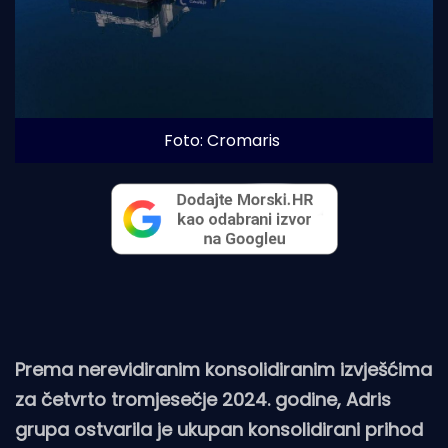
Foto: Cromaris
Prema nerevidiranim konsolidiranim izvješćima
za četvrto tromjesečje 2024. godine, Adris
grupa ostvarila je ukupan konsolidirani prihod