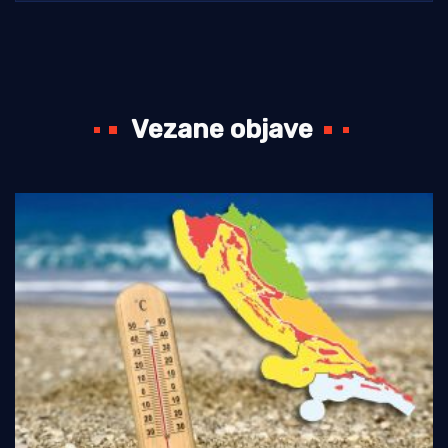
Vezane objave