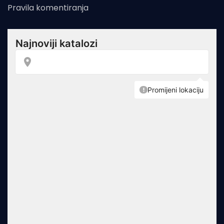
Pravila komentiranja