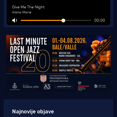
Najnovije objave