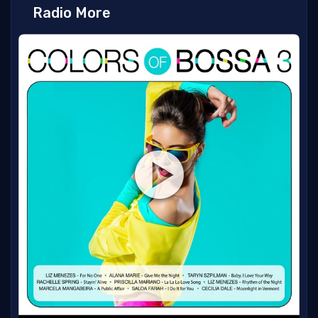
Radio More