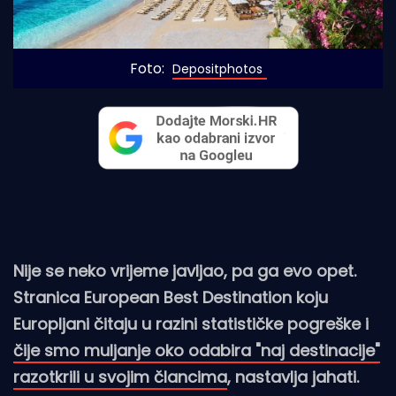
Foto: 
Depositphotos
Nije se neko vrijeme javljao, pa ga evo opet.
Stranica European Best Destination koju
Europljani čitaju u razini statističke pogreške i
čije smo muljanje oko odabira "naj destinacije"
razotkrili u svojim člancima
, nastavlja jahati.