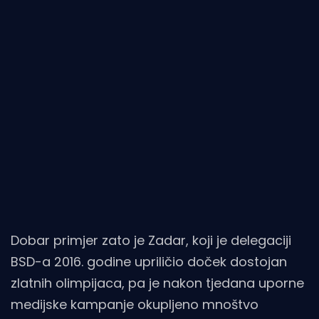
Dobar primjer zato je Zadar, koji je delegaciji
BSD-a 2016. godine upriličio doček dostojan
zlatnih olimpijaca, pa je nakon tjedana uporne
medijske kampanje okupljeno mnoštvo