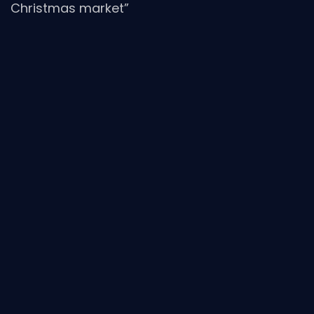
Christmas market”