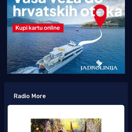
Radio More