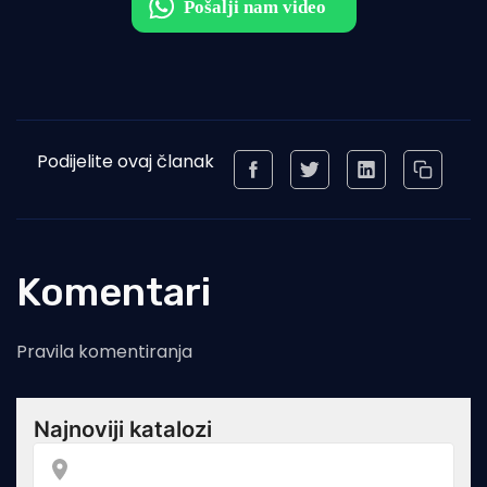
Podijelite ovaj članak
Komentari
Pravila komentiranja