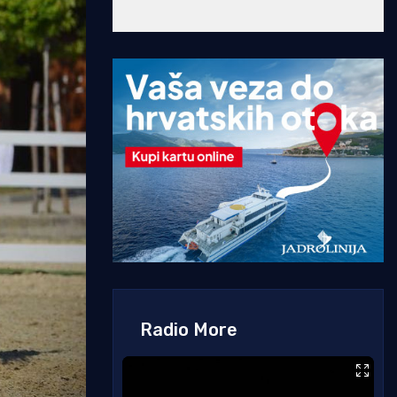
Radio More