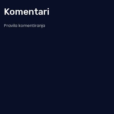
Komentari
Pravila komentiranja