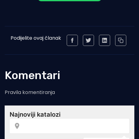
Podijelite ovaj članak
Komentari
Pravila komentiranja