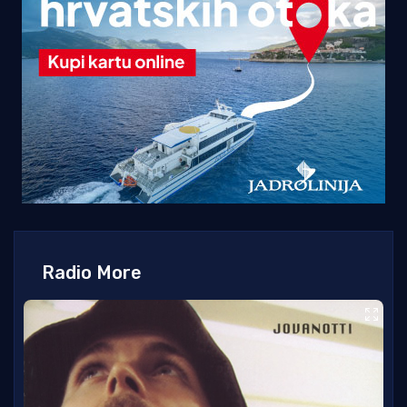
Radio More