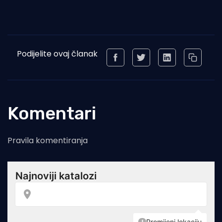
Podijelite ovaj članak
Komentari
Pravila komentiranja