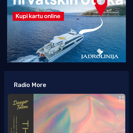
Radio More