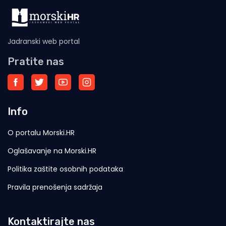
Jadranski web portal
Pratite nas
Info
O portalu Morski.HR
Oglašavanje na Morski.HR
Politika zaštite osobnih podataka
Pravila prenošenja sadržaja
Kontaktirajte nas