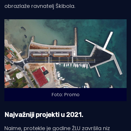
obrazlaže ravnatelj Škibola.
Foto: Promo
Najvažniji projekti u 2021.
Naime, protekle je godine ŽLU završila niz