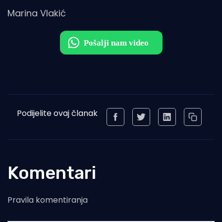
Marina Vlakić
Podijelite ovaj članak
Komentari
Pravila komentiranja