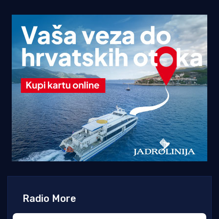
Radio More