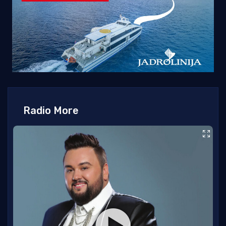
Radio More