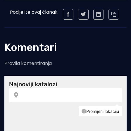
Podijelite ovaj članak
Komentari
Pravila komentiranja