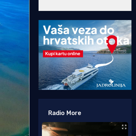
Radio More