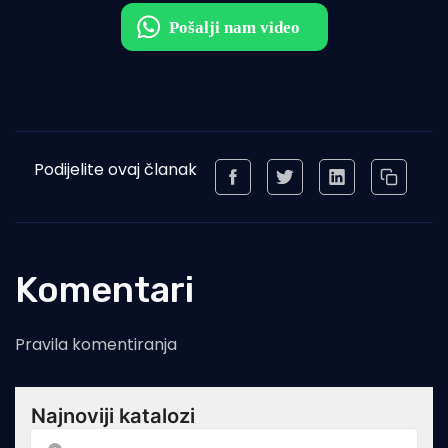
Podijelite ovaj članak
Komentari
Pravila komentiranja