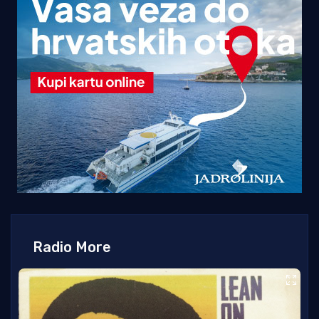
Radio More